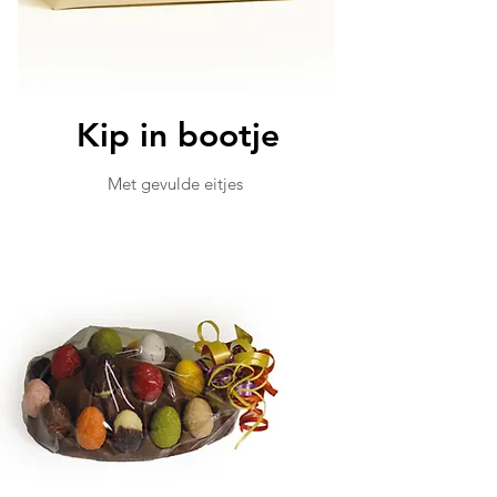
Kip in bootje
Met gevulde eitjes