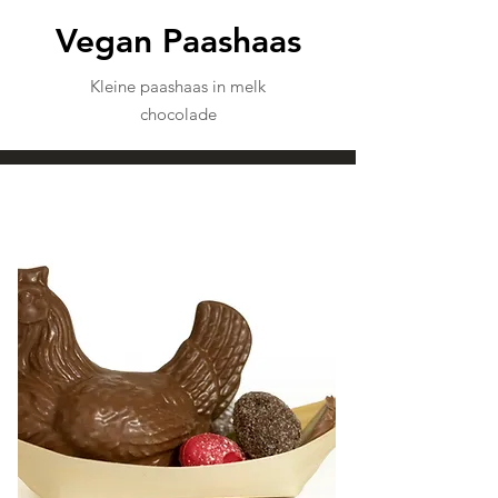
Vegan Paashaas
Kleine paashaas in melk
chocolade