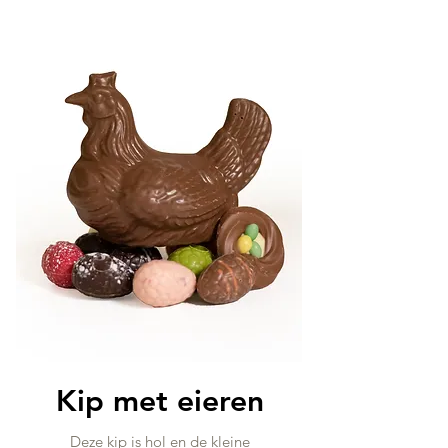
Kip met eieren
Deze kip is hol en de kleine