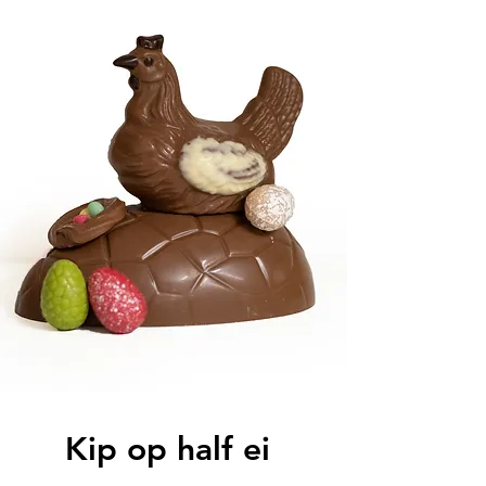
Kip op half ei