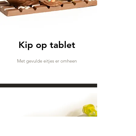
Kip op tablet
Met gevulde eitjes er omheen