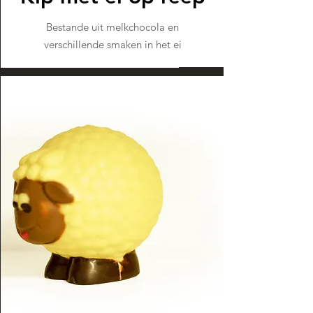
Bestande uit melkchocola en
verschillende smaken in het ei