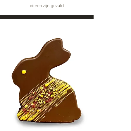
eieren zijn gevuld