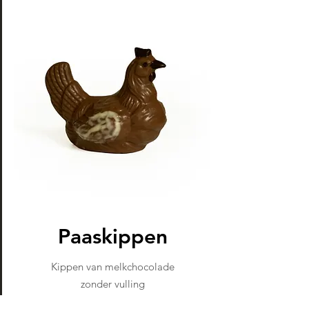
Paaskippen
Kippen van melkchocolade
zonder vulling