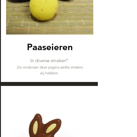
Paaseieren
In diverse smaken*.
Zie onderaan deze pagina welke smaken
wij hebben.